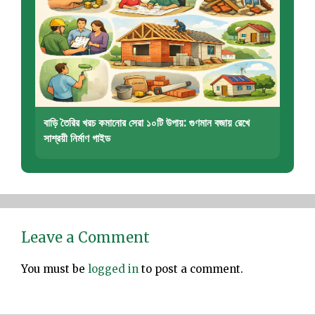
বাড়ি তৈরির খরচ কমানোর সেরা ১০টি উপায়: গুণমান বজায় রেখে
সাশ্রয়ী নির্মাণ গাইড
Leave a Comment
You must be
logged in
to post a comment.