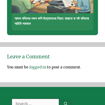
আসল দলিলের নকল কপি উত্তোলনের নিয়ম: হারানো বা নষ্ট দলিলের
আইনি সমাধান
Leave a Comment
You must be
logged in
to post a comment.
Search