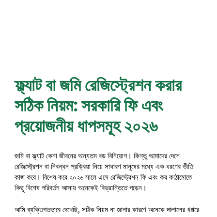
ফ্ল্যাট বা জমি রেজিস্ট্রেশন করার
সঠিক নিয়ম: সরকারি ফি এবং
প্রয়োজনীয় ধাপসমূহ ২০২৬
জমি বা ফ্ল্যাট কেনা জীবনের অন্যতম বড় বিনিয়োগ। কিন্তু আমাদের দেশে
রেজিস্ট্রেশন বা নিবন্ধন প্রক্রিয়া নিয়ে সাধারণ মানুষের মধ্যে এক ধরণের ভীতি
কাজ করে। বিশেষ করে ২০২৬ সালে এসে রেজিস্ট্রেশন ফি এবং কর কাঠামোতে
কিছু বিশেষ পরিবর্তন আসায় অনেকেই বিভ্রান্তিতে পড়েন।
আমি ব্যক্তিগতভাবে দেখেছি, সঠিক নিয়ম না জানার কারণে অনেকে দালালের খপ্পরে