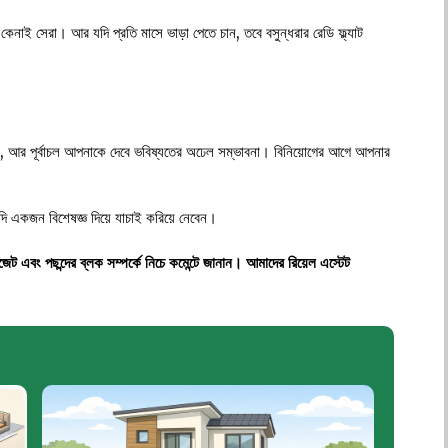
কেনাই সেরা। আর যদি প্রতি মাসে ভাড়া পেতে চান, তবে বসুন্ধরার রেডি ফ্ল্যাট
ইল, আর পূর্বাচল আপনাকে দেবে ভবিষ্যতের অঢেল সম্ভাবনা। বিনিয়োগের আগে আপনার
ি একজন বিশেষজ্ঞ দিয়ে যাচাই করিয়ে নেবেন।
জেট এবং পছন্দের ব্লক সম্পর্কে নিচে কমেন্টে জানান। আমাদের রিয়েল এস্টেট